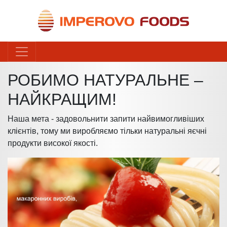
РОБИМО НАТУРАЛЬНЕ –
НАЙКРАЩИМ!
Наша мета - задовольнити запити найвимогливіших
клієнтів, тому ми виробляємо тільки натуральні яєчні
продукти високої якості.