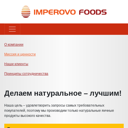
О компании
Миссия и ценности
Наши клиенты
Принципы сотрудничества
Делаем натуральное – лучшим!
Наша цель – удовлетворить запросы самых требовательных
покупателей, поэтому мы производим только натуральные яичные
продукты высокого качества.