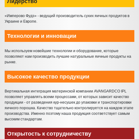
Лидерство
«Имперово Фудз» - ведущий производитель сухих яичных продуктов в
Украине и Европе.
Технологии и инновации
Мы используем новейшие технологии и оборудование, которые
позволяют нам производить лучшие натуральные яичные продукты на
рынке.
Высокое качество продукции
Вертикальная интеграция материнской компании AVANGARDCO IPL
позволяет управлять всеми процессами, от которых зависит качество
продукции - от разведения кур-несушек до упаковки и транспортировки
яичного порошка. Качество тщательно контролируется на каждом этапе
производства. Именно поэтому наша продукция соответствует самым
высоким стандартам.
Открытость к сотрудничеству