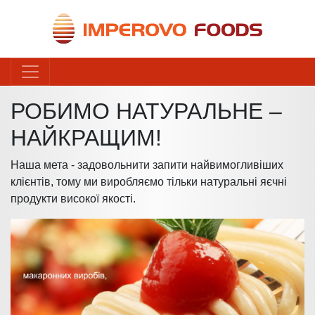
РОБИМО НАТУРАЛЬНЕ –
НАЙКРАЩИМ!
Наша мета - задовольнити запити найвимогливіших
клієнтів, тому ми виробляємо тільки натуральні яєчні
продукти високої якості.